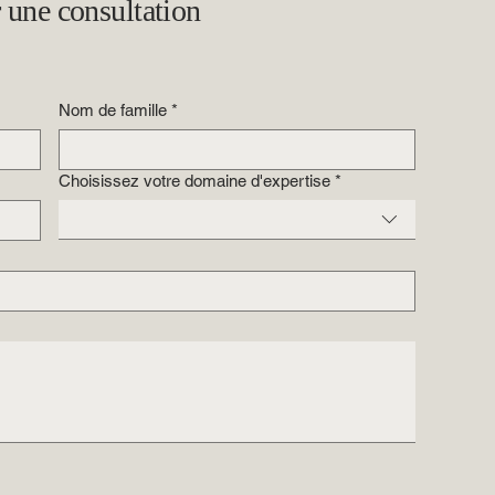
 une consultation
Nom de famille
*
Choisissez votre domaine d'expertise
*