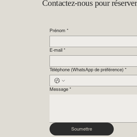
Contactez-nous pour réserver
Prénom
*
E-mail
*
Téléphone (WhatsApp de préférence)
*
Message
*
Soumettre