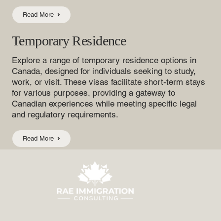
Read More
Temporary Residence
Explore a range of temporary residence options in
Canada, designed for individuals seeking to study,
work, or visit. These visas facilitate short-term stays
for various purposes, providing a gateway to
Canadian experiences while meeting specific legal
and regulatory requirements.
Read More