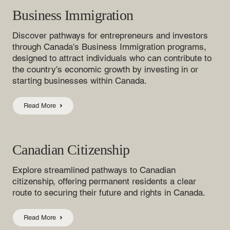
Business Immigration
Discover pathways for entrepreneurs and investors
through Canada's Business Immigration programs,
designed to attract individuals who can contribute to
the country's economic growth by investing in or
starting businesses within Canada.
Read More
Canadian Citizenship
Explore streamlined pathways to Canadian
citizenship, offering permanent residents a clear
route to securing their future and rights in Canada.
Read More