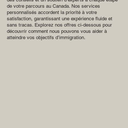
de votre parcours au Canada. Nos services
personnalisés accordent la priorité à votre
satisfaction, garantissant une expérience fluide et
sans tracas. Explorez nos offres ci-dessous pour
découvrir comment nous pouvons vous aider à
atteindre vos objectifs d’immigration.