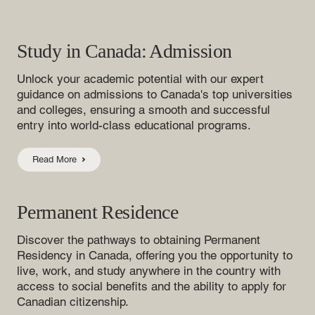
Study in Canada: Admission
Unlock your academic potential with our expert
guidance on admissions to Canada's top universities
and colleges, ensuring a smooth and successful
entry into world-class educational programs.
Read More
Permanent Residence
Discover the pathways to obtaining Permanent
Residency in Canada, offering you the opportunity to
live, work, and study anywhere in the country with
access to social benefits and the ability to apply for
Canadian citizenship.