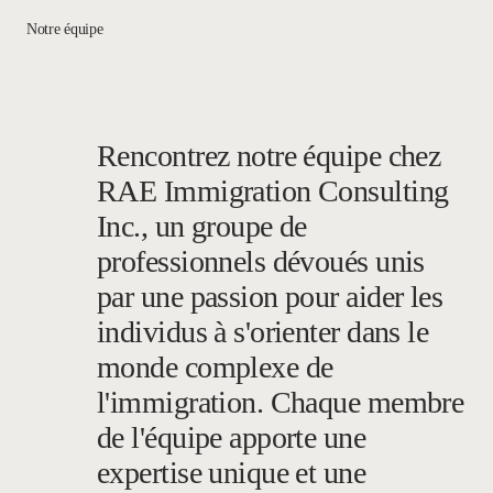
Notre équipe
Rencontrez notre équipe chez
RAE Immigration Consulting
Inc., un groupe de
professionnels dévoués unis
par une passion pour aider les
individus à s'orienter dans le
monde complexe de
l'immigration. Chaque membre
de l'équipe apporte une
expertise unique et une