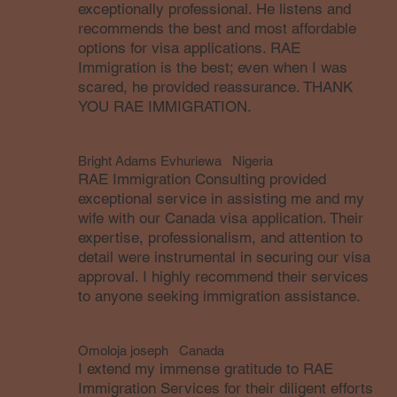
exceptionally professional. He listens and
recommends the best and most affordable
options for visa applications. RAE
Immigration is the best; even when I was
scared, he provided reassurance. THANK
YOU RAE IMMIGRATION.
Bright Adams Evhuriewa
Nigeria
RAE Immigration Consulting provided
exceptional service in assisting me and my
wife with our Canada visa application. Their
expertise, professionalism, and attention to
detail were instrumental in securing our visa
approval. I highly recommend their services
to anyone seeking immigration assistance.
Omoloja joseph
Canada
I extend my immense gratitude to RAE
Immigration Services for their diligent efforts