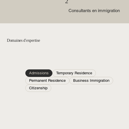
2
Consultants en immigration
Domaines d'expertise
Admissions
Temporary Residence
Permanent Residence
Business Immigration
Citizenship