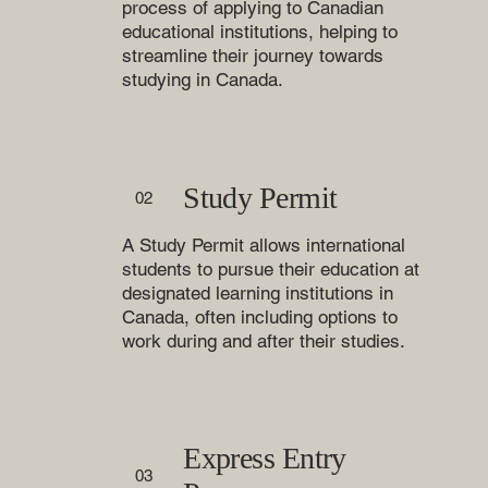
process of applying to Canadian
educational institutions, helping to
streamline their journey towards
studying in Canada.
Study Permit
02
A Study Permit allows international
students to pursue their education at
designated learning institutions in
Canada, often including options to
work during and after their studies.
Express Entry
03