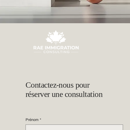
Contactez-nous pour
réserver une consultation
Prénom
*