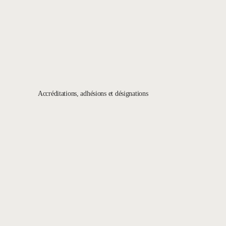
Accréditations, adhésions et désignations