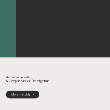
Actualités récentes
& Perspectives sur l'immigration
More Insights