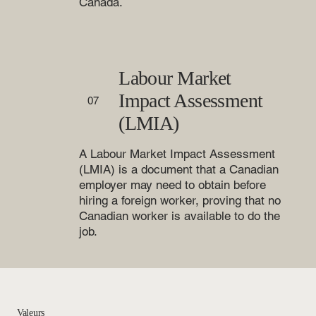
Canada.
Labour Market
Impact Assessment
07
(LMIA)
A Labour Market Impact Assessment
(LMIA) is a document that a Canadian
employer may need to obtain before
hiring a foreign worker, proving that no
Canadian worker is available to do the
job.
Valeurs