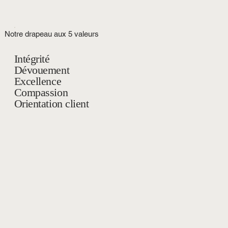
Notre drapeau aux 5 valeurs
Intégrité
Dévouement
Excellence
Compassion
Orientation client