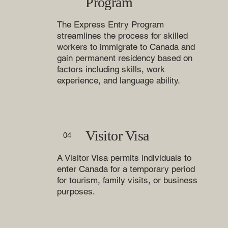
Program
The Express Entry Program
streamlines the process for skilled
workers to immigrate to Canada and
gain permanent residency based on
factors including skills, work
experience, and language ability.
Visitor Visa
04
A Visitor Visa permits individuals to
enter Canada for a temporary period
for tourism, family visits, or business
purposes.