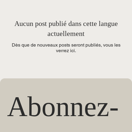
Aucun post publié dans cette langue
actuellement
Dès que de nouveaux posts seront publiés, vous les
verrez ici.
Abonnez-