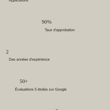
Applications
90%
Taux d'approbation
2
Des années d'expérience
50+
Évaluations 5 étoiles sur Google