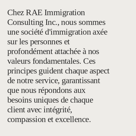
Chez RAE Immigration
Consulting Inc., nous sommes
une société d'immigration axée
sur les personnes et
profondément attachée à nos
valeurs fondamentales. Ces
principes guident chaque aspect
de notre service, garantissant
que nous répondons aux
besoins uniques de chaque
client avec intégrité,
compassion et excellence.