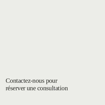
Contactez-nous pour
réserver une consultation