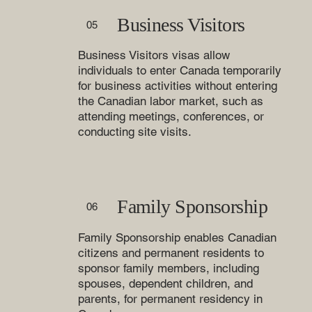
Business Visitors
05
Business Visitors visas allow
individuals to enter Canada temporarily
for business activities without entering
the Canadian labor market, such as
attending meetings, conferences, or
conducting site visits.
Family Sponsorship
06
Family Sponsorship enables Canadian
citizens and permanent residents to
sponsor family members, including
spouses, dependent children, and
parents, for permanent residency in