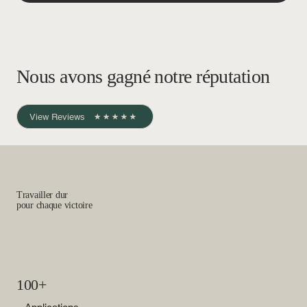
Nous avons gagné notre réputation
View Reviews
Travailler dur
pour chaque victoire
100+